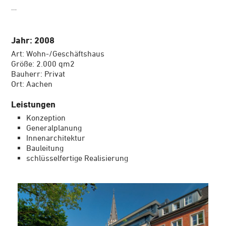
…
Jahr: 2008
Art: Wohn-/Geschäftshaus
Größe: 2.000 qm2
Bauherr: Privat
Ort: Aachen
Leistungen
Konzeption
Generalplanung
Innenarchitektur
Bauleitung
schlüsselfertige Realisierung