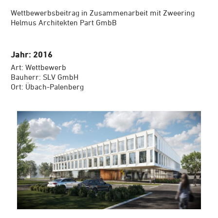
Wettbewerbsbeitrag in Zusammenarbeit mit Zweering
Helmus Architekten Part GmbB
Jahr: 2016
Art: Wettbewerb
Bauherr: SLV GmbH
Ort: Übach-Palenberg