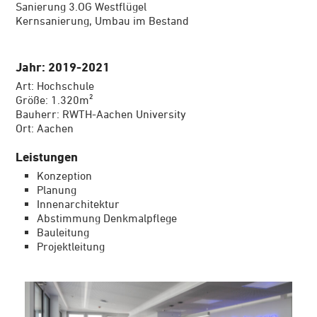
Sanierung 3.OG Westflügel
Kernsanierung, Umbau im Bestand
Jahr: 2019-2021
Art: Hochschule
Größe: 1.320m²
Bauherr: RWTH-Aachen University
Ort: Aachen
Leistungen
Konzeption
Planung
Innenarchitektur
Abstimmung Denkmalpflege
Bauleitung
Projektleitung