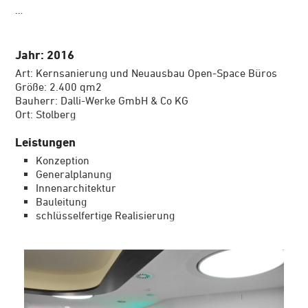
…
Jahr: 2016
Art: Kernsanierung und Neuausbau Open-Space Büros
Größe: 2.400 qm2
Bauherr: Dalli-Werke GmbH & Co KG
Ort: Stolberg
Leistungen
Konzeption
Generalplanung
Innenarchitektur
Bauleitung
schlüsselfertige Realisierung