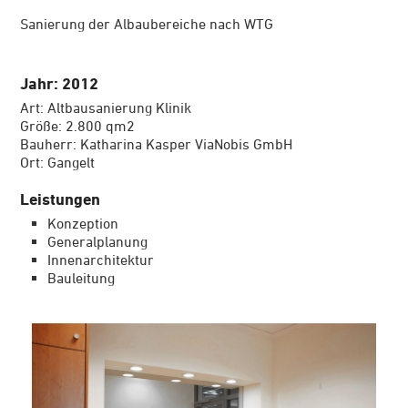
Sanierung der Albaubereiche nach WTG
Jahr: 2012
Art: Altbausanierung Klinik
Größe: 2.800 qm2
Bauherr: Katharina Kasper ViaNobis GmbH
Ort: Gangelt
Leistungen
Konzeption
Generalplanung
Innenarchitektur
Bauleitung