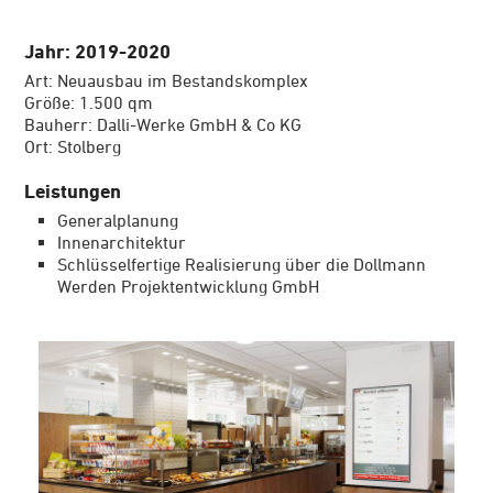
Jahr: 2019-2020
Art: Neuausbau im Bestandskomplex
Größe: 1.500 qm
Bauherr: Dalli-Werke GmbH & Co KG
Ort: Stolberg
Leistungen
Generalplanung
Innenarchitektur
Schlüsselfertige Realisierung über die Dollmann
Werden Projektentwicklung GmbH